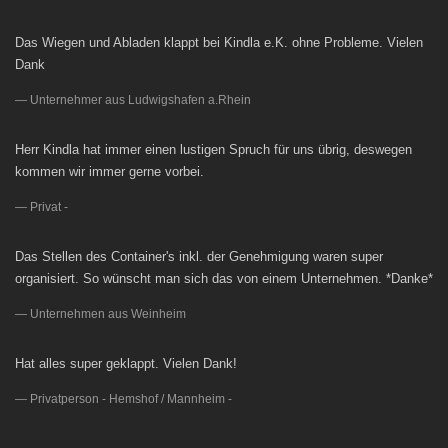
Das Wiegen und Abladen klappt bei Kindla e.K. ohne Probleme. Vielen
Dank
Unternehmer aus Ludwigshafen a.Rhein
Herr Kindla hat immer einen lustigen Spruch für uns übrig, deswegen
kommen wir immer gerne vorbei.
Privat -
Das Stellen des Container's inkl. der Genehmigung waren super
organisiert. So wünscht man sich das von einem Unternehmen. *Danke*
Unternehmen aus Weinheim
Hat alles super geklappt. Vielen Dank!
Privatperson - Hemshof / Mannheim -