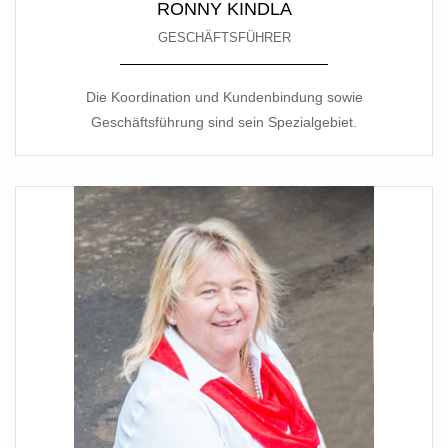
RONNY KINDLA
GESCHÄFTSFÜHRER
Die Koordination und Kundenbindung sowie
Geschäftsführung sind sein Spezialgebiet.