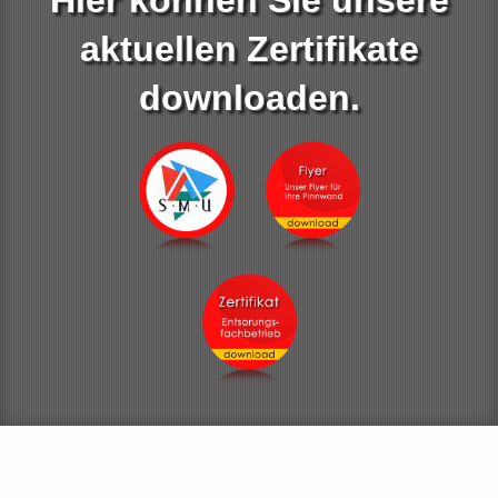
Hier können Sie unsere
aktuellen Zertifikate
downloaden.