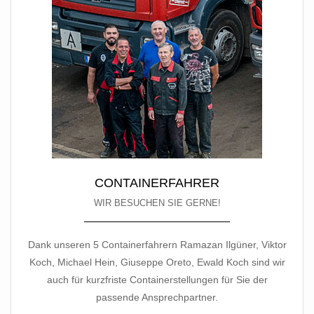
CONTAINERFAHRER
WIR BESUCHEN SIE GERNE!
Dank unseren 5 Containerfahrern
Ramazan Ilgüner, Viktor
Koch, Michael Hein, Giuseppe Oreto, Ewald Koch
sind wir
auch für kurzfriste Containerstellungen für Sie der
passende Ansprechpartner.