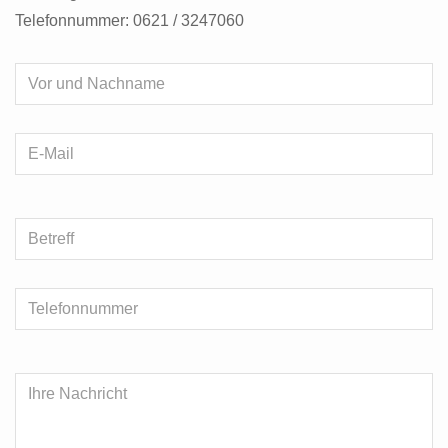
Telefonnummer: 0621 / 3247060