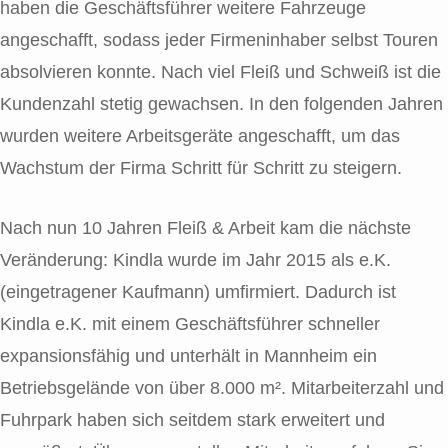
haben die Geschäftsführer weitere Fahrzeuge
angeschafft, sodass jeder Firmeninhaber selbst Touren
absolvieren konnte. Nach viel Fleiß und Schweiß ist die
Kundenzahl stetig gewachsen. In den folgenden Jahren
wurden weitere Arbeitsgeräte angeschafft, um das
Wachstum der Firma Schritt für Schritt zu steigern.
Nach nun 10 Jahren Fleiß & Arbeit kam die nächste
Veränderung: Kindla wurde im Jahr 2015 als e.K.
(eingetragener Kaufmann)
umfirmiert. Dadurch ist
Kindla e.K. mit einem Geschäftsführer schneller
expansionsfähig und unterhält in Mannheim ein
Betriebsgelände von über
8.000 m²
. Mitarbeiterzahl und
Fuhrpark haben sich seitdem stark erweitert und