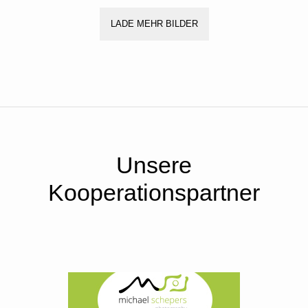
LADE MEHR BILDER
Unsere
Kooperationspartner