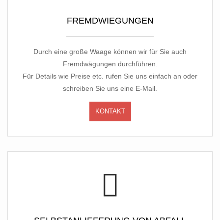
FREMDWIEGUNGEN
Durch eine große Waage können wir für Sie auch
Fremdwägungen durchführen.
Für Details wie Preise etc. rufen Sie uns einfach an oder
schreiben Sie uns eine E-Mail.
KONTAKT