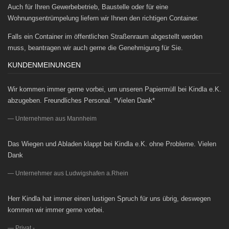
Auch für Ihren Gewerbebetrieb, Baustelle oder für eine
Wohnungsentrümpelung liefern wir Ihnen den richtigen Container.
Falls ein Container im öffentlichen Straßenraum abgestellt werden
muss, beantragen wir auch gerne die Genehmigung für Sie.
KUNDENMEINUNGEN
Wir kommen immer gerne vorbei, um unseren Papiermüll bei Kindla e.K.
abzugeben. Freundliches Personal. *Vielen Dank*
Unternehmen aus Mannheim
Das Wiegen und Abladen klappt bei Kindla e.K. ohne Probleme. Vielen
Dank
Unternehmer aus Ludwigshafen a.Rhein
Herr Kindla hat immer einen lustigen Spruch für uns übrig, deswegen
kommen wir immer gerne vorbei.
Privat -