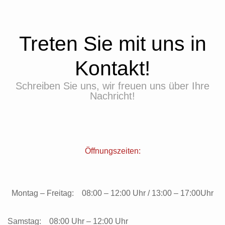
Treten Sie mit uns in
Kontakt!
Schreiben Sie uns, wir freuen uns über Ihre
Nachricht!
Öffnungszeiten:
Montag – Freitag:
08:00 – 12:00 Uhr / 13:00 – 17:00Uhr
Samstag:
08:00 Uhr – 12:00 Uhr