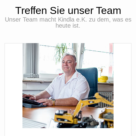
Treffen Sie unser Team
Unser Team macht Kindla e.K. zu dem, was es
heute ist.