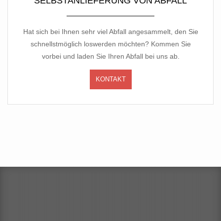
SELBSTANLIEFERUNG VON ABFALL
Hat sich bei Ihnen sehr viel Abfall angesammelt, den Sie
schnellstmöglich loswerden möchten? Kommen Sie
vorbei und laden Sie Ihren Abfall bei uns ab.
KONTAKT