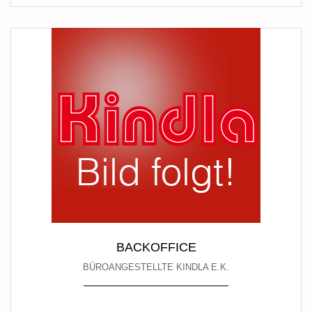
BACKOFFICE
BÜROANGESTELLTE KINDLA E.K.