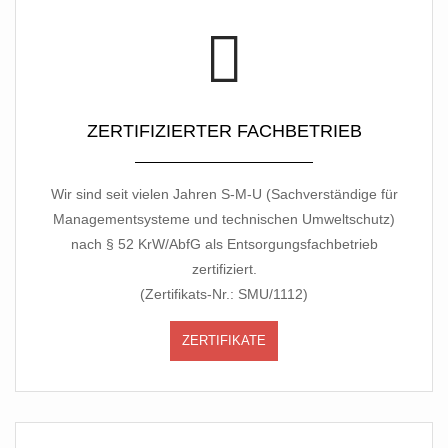
ZERTIFIZIERTER FACHBETRIEB
Wir sind seit vielen Jahren S-M-U (Sachverständige für
Managementsysteme und technischen Umweltschutz)
nach § 52 KrW/AbfG als Entsorgungsfachbetrieb
zertifiziert.
(Zertifikats-Nr.: SMU/1112)
ZERTIFIKATE