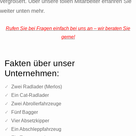
vergrößert. Über unsere tollen Mitarbeiter erfahren Sie
weiter unten mehr.
Rufen Sie bei Fragen einfach bei uns an – wir beraten Sie
gerne!
Fakten über unser
Unternehmen:
Zwei Radlader (Merlos)
Ein Cat-Radlader
Zwei Abrollerfahrzeuge
Fünf Bagger
Vier Absetzkipper
Ein Abschleppfahrzeug