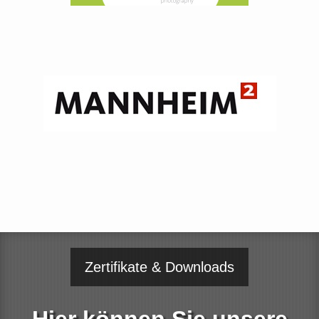
Zertifikate & Downloads