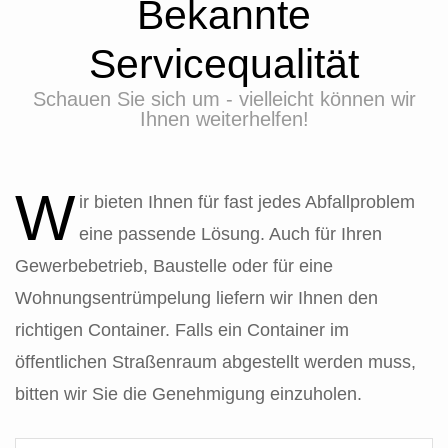
Bekannte
Servicequalität
Schauen Sie sich um - vielleicht können wir
Ihnen weiterhelfen!
W
ir bieten Ihnen für fast jedes Abfallproblem
eine passende Lösung. Auch für Ihren
Gewerbebetrieb, Baustelle oder für eine
Wohnungsentrümpelung liefern wir Ihnen den
richtigen Container. Falls ein Container im
öffentlichen Straßenraum abgestellt werden muss,
bitten wir Sie die Genehmigung einzuholen.