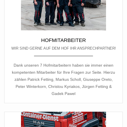
HOFMITARBEITER
WIR SIND GERNE AUF DEM HOF IHR ANSPRECHPARTNER!
Dank unseren 7 Hofmitarbeitern haben sie immer einen
kompetenten Mitarbeiter für Ihre Fragen zur Seite. Hierzu
zählen
Patrick Fetting
,
Markus Scholl
,
Giuseppe Oreto
,
Peter Winterkorn
,
Christou Kyriakos
,
Jürgen Fetting
&
Gadek Pawel