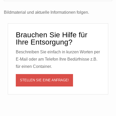
Bildmaterial und aktuelle Informationen folgen.
Brauchen Sie Hilfe für
Ihre Entsorgung?
Beschreiben Sie einfach in kurzen Worten per
E-Mail oder am Telefon Ihre Bedürfnisse z.B.
für einen Container.
STELLEN SIE EINE ANFRAGE!