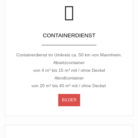
CONTAINERDIENST
Containerdienst im Umkreis ca. 50 km von Mannheim.
Absetzcontainer
von 4 m³ bis 15 m³ mit / ohne Deckel
Abrollcontainer
von 20 m³ bis 40 m³ mit / ohne Deckel.
BILDER