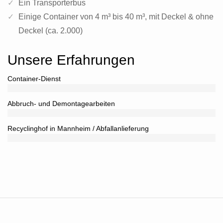
Ein Transporterbus
Einige Container von 4 m³ bis 40 m³, mit Deckel & ohne
Deckel (ca. 2.000)
Unsere Erfahrungen
Container-Dienst
Abbruch- und Demontagearbeiten
Recyclinghof in Mannheim / Abfallanlieferung