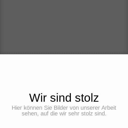
Wir sind stolz
Hier können Sie Bilder von unserer Arbeit
sehen, auf die wir sehr stolz sind.