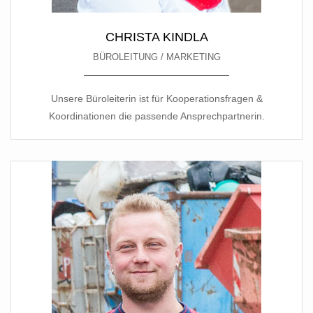
CHRISTA KINDLA
BÜROLEITUNG / MARKETING
Unsere Büroleiterin ist für Kooperationsfragen &
Koordinationen die passende Ansprechpartnerin.