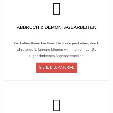
ABBRUCH & DEMONTAGEARBEITEN
Wir helfen Ihnen bei Ihren Demontagearbeiten, durch
jahrelange Erfahrung können wir Ihnen ein auf Sie
zugeschnittenes Angebot erstellen.
SIEHE BILDMATERIAL