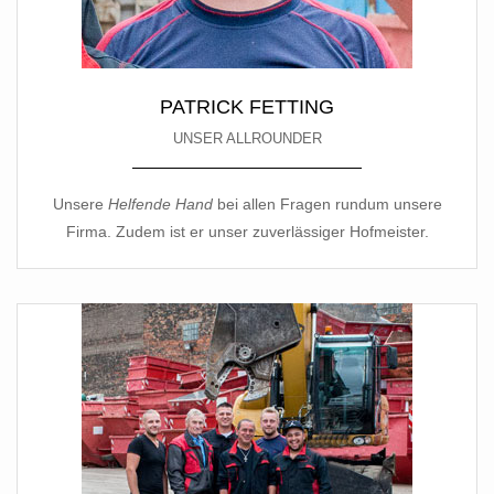
PATRICK FETTING
UNSER ALLROUNDER
Unsere
Helfende Hand
bei allen Fragen rundum unsere
Firma
.
Zudem ist er unser zuverlässiger Hofmeister.