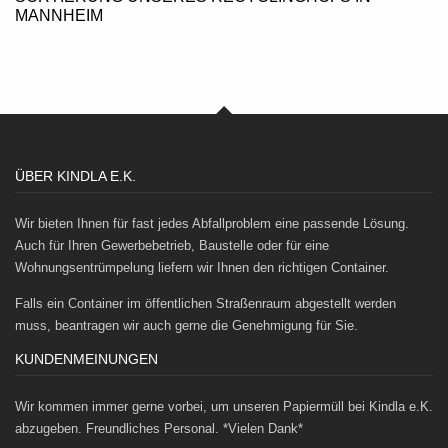
MANNHEIM
ÜBER KINDLA E.K.
Wir bieten Ihnen für fast jedes Abfallproblem eine passende Lösung.
Auch für Ihren Gewerbebetrieb, Baustelle oder für eine
Wohnungsentrümpelung liefern wir Ihnen den richtigen Container.
Falls ein Container im öffentlichen Straßenraum abgestellt werden
muss, beantragen wir auch gerne die Genehmigung für Sie.
KUNDENMEINUNGEN
Wir kommen immer gerne vorbei, um unseren Papiermüll bei Kindla e.K.
abzugeben. Freundliches Personal. *Vielen Dank*