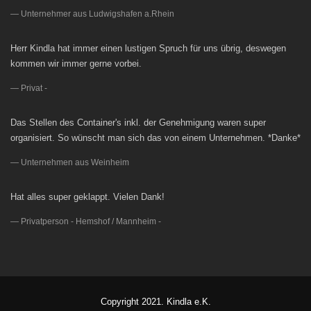
Unternehmer aus Ludwigshafen a.Rhein
Herr Kindla hat immer einen lustigen Spruch für uns übrig, deswegen
kommen wir immer gerne vorbei.
Privat -
Das Stellen des Container's inkl. der Genehmigung waren super
organisiert. So wünscht man sich das von einem Unternehmen. *Danke*
Unternehmen aus Weinheim
Hat alles super geklappt. Vielen Dank!
Privatperson - Hemshof / Mannheim -
Copyright 2021. Kindla e.K.