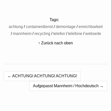
Tags:
achtung
containerdienst
demontage
erreichbarkeit
mannheim
recycling
telefon
telefone
webseite
↑ Zurück nach oben
← ACHTUNG! ACHTUNG! ACHTUNG!
Aufgepasst Mannheim / Hochdeutsch →