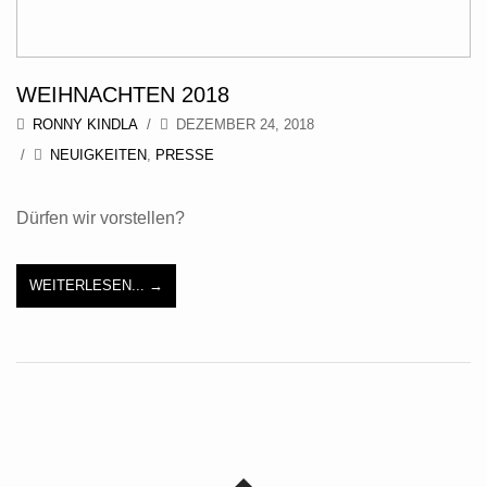
WEIHNACHTEN 2018
RONNY KINDLA
DEZEMBER 24, 2018
NEUIGKEITEN
,
PRESSE
Dürfen wir vorstellen?
WEITERLESEN...