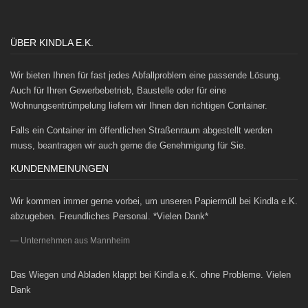
ÜBER KINDLA E.K.
Wir bieten Ihnen für fast jedes Abfallproblem eine passende Lösung.
Auch für Ihren Gewerbebetrieb, Baustelle oder für eine
Wohnungsentrümpelung liefern wir Ihnen den richtigen Container.
Falls ein Container im öffentlichen Straßenraum abgestellt werden
muss, beantragen wir auch gerne die Genehmigung für Sie.
KUNDENMEINUNGEN
Wir kommen immer gerne vorbei, um unseren Papiermüll bei Kindla e.K.
abzugeben. Freundliches Personal. *Vielen Dank*
Unternehmen aus Mannheim
Das Wiegen und Abladen klappt bei Kindla e.K. ohne Probleme. Vielen
Dank