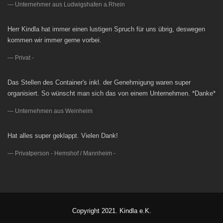
Unternehmer aus Ludwigshafen a.Rhein
Herr Kindla hat immer einen lustigen Spruch für uns übrig, deswegen
kommen wir immer gerne vorbei.
Privat -
Das Stellen des Container's inkl. der Genehmigung waren super
organisiert. So wünscht man sich das von einem Unternehmen. *Danke*
Unternehmen aus Weinheim
Hat alles super geklappt. Vielen Dank!
Privatperson - Hemshof / Mannheim -
Copyright 2021. Kindla e.K.