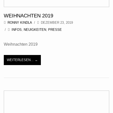
WEIHNACHTEN 2019
RONNY KINDLA
DEZEMBER 23, 2019
INFOS
,
NEUIGKEITEN
,
PRESSE
Weihnachten 2019
WEITERLESEN...