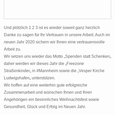
Und plötzlich 1 2 3 ist es wieder soweit ganz herzlich
Danke zu sagen für Ihr Vertrauen in unsere Arbeit. Auch im
neuen Jahr 2020 sichern wir Ihnen eine vertrauensvolle
Arbeit zu.
Wir setzen uns wieder das Motto
„
Spenden statt Schenken
„
daher werden wir dieses Jahr die
„
Freezone
Straßenkinder
„
in #Mannheim sowie die
„
Vesper Kirche
Ludwigshafen
„
unterstützen.
Wir hoffen auf eine weiterhin gute erfolgreiche
Zusammenarbeit und wünschen Ihnen und Ihren
Angehörigen ein besinnliches Weihnachtsfest sowie
Gesundheit, Glück und Erfolg im Neuen Jahr.